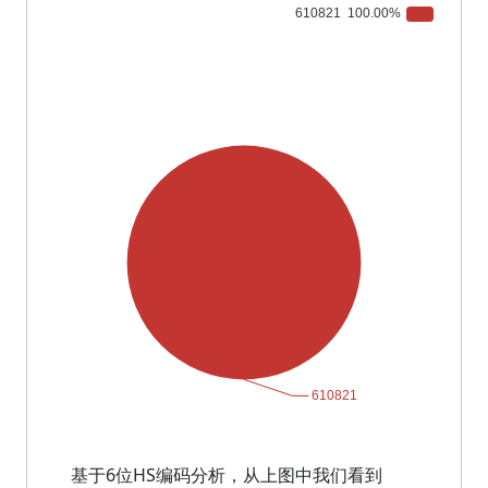
基于6位HS编码分析，从上图中我们看到