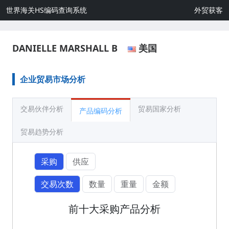
世界海关HS编码查询系统
外贸获客
DANIELLE MARSHALL B
美国
企业贸易市场分析
交易伙伴分析
贸易国家分析
产品编码分析
贸易趋势分析
采购
供应
交易次数
数量
重量
金额
前十大采购产品分析