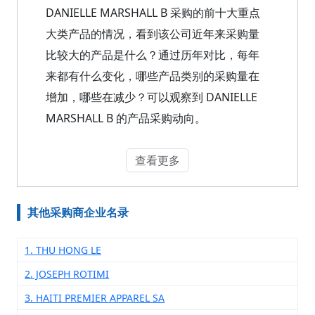
DANIELLE MARSHALL B 采购的前十大重点
大类产品的情况，看到该公司近年来采购量
比较大的产品是什么？通过历年对比，每年
来都有什么变化，哪些产品类别的采购量在
增加，哪些在减少？可以观察到 DANIELLE
MARSHALL B 的产品采购动向。
查看更多
其他采购商企业名录
1. THU HONG LE
2. JOSEPH ROTIMI
3. HAITI PREMIER APPAREL SA