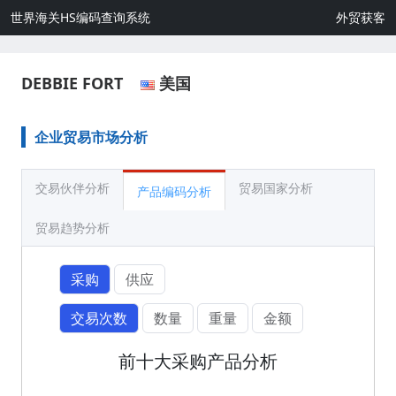
世界海关HS编码查询系统
外贸获客
DEBBIE FORT
美国
企业贸易市场分析
交易伙伴分析
贸易国家分析
产品编码分析
贸易趋势分析
采购
供应
交易次数
数量
重量
金额
前十大采购产品分析