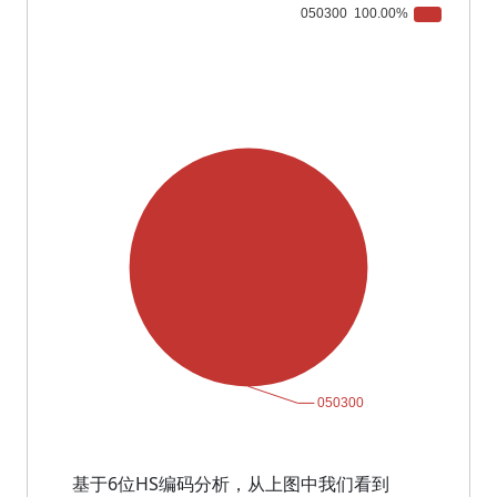
基于6位HS编码分析，从上图中我们看到