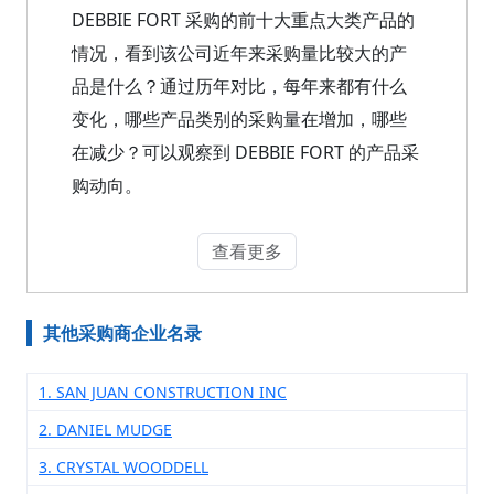
DEBBIE FORT 采购的前十大重点大类产品的
情况，看到该公司近年来采购量比较大的产
品是什么？通过历年对比，每年来都有什么
变化，哪些产品类别的采购量在增加，哪些
在减少？可以观察到 DEBBIE FORT 的产品采
购动向。
查看更多
其他采购商企业名录
1. SAN JUAN CONSTRUCTION INC
2. DANIEL MUDGE
3. CRYSTAL WOODDELL