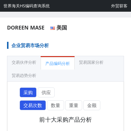
世界海关HS编码查询系统
外贸获客
DOREEN MASE
美国
企业贸易市场分析
交易伙伴分析
贸易国家分析
产品编码分析
贸易趋势分析
采购
供应
交易次数
数量
重量
金额
前十大采购产品分析