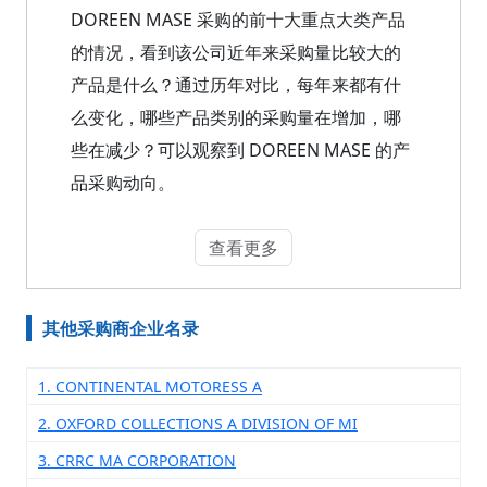
DOREEN MASE 采购的前十大重点大类产品
的情况，看到该公司近年来采购量比较大的
产品是什么？通过历年对比，每年来都有什
么变化，哪些产品类别的采购量在增加，哪
些在减少？可以观察到 DOREEN MASE 的产
品采购动向。
查看更多
其他采购商企业名录
1. CONTINENTAL MOTORESS A
2. OXFORD COLLECTIONS A DIVISION OF MI
3. CRRC MA CORPORATION