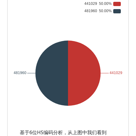
基于6位HS编码分析，从上图中我们看到