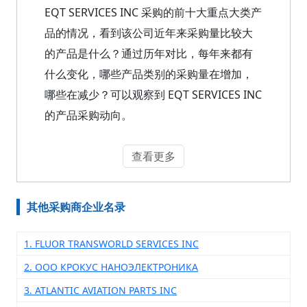
EQT SERVICES INC 采购的前十大重点大类产
品的情况，看到该公司近年来采购量比较大
的产品是什么？通过历年对比，每年来都有
什么变化，哪些产品类别的采购量在增加，
哪些在减少？可以观察到 EQT SERVICES INC
的产品采购动向。
查看更多
其他采购商企业名录
1. FLUOR TRANSWORLD SERVICES INC
2. ООО КРОКУС НАНОЭЛЕКТРОНИКА
3. ATLANTIC AVIATION PARTS INC