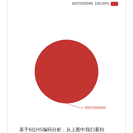
基于6位HS编码分析，从上图中我们看到