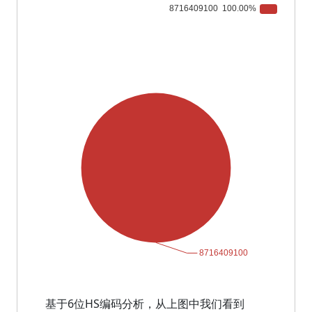
基于6位HS编码分析，从上图中我们看到