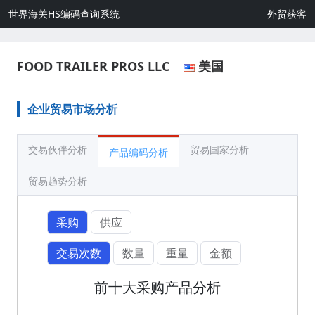
世界海关HS编码查询系统
外贸获客
FOOD TRAILER PROS LLC
美国
企业贸易市场分析
交易伙伴分析
贸易国家分析
产品编码分析
贸易趋势分析
采购
供应
交易次数
数量
重量
金额
前十大采购产品分析