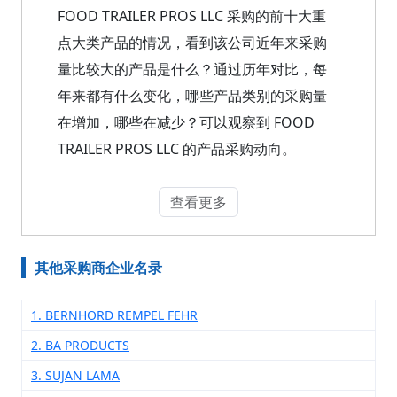
FOOD TRAILER PROS LLC 采购的前十大重
点大类产品的情况，看到该公司近年来采购
量比较大的产品是什么？通过历年对比，每
年来都有什么变化，哪些产品类别的采购量
在增加，哪些在减少？可以观察到 FOOD
TRAILER PROS LLC 的产品采购动向。
查看更多
其他采购商企业名录
1. BERNHORD REMPEL FEHR
2. BA PRODUCTS
3. SUJAN LAMA