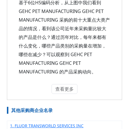
基于6位HS编码分析，从上图中我们看到
GEHC PET MANUFACTURING GEHC PET
MANUFACTURING 采购的前十大重点大类产
品的情况，看到该公司近年来采购量比较大
的产品是什么？通过历年对比，每年来都有
什么变化，哪些产品类别的采购量在增加，
哪些在减少？可以观察到 GEHC PET
MANUFACTURING GEHC PET
MANUFACTURING 的产品采购动向。
查看更多
其他采购商企业名录
1. FLUOR TRANSWORLD SERVICES INC