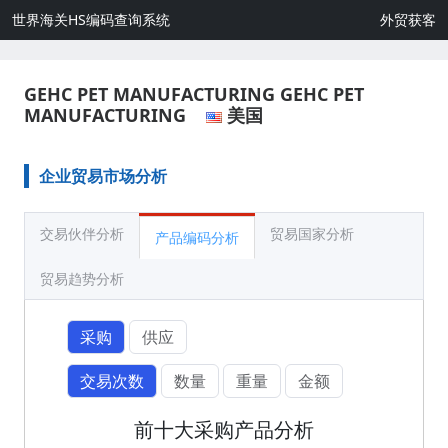
世界海关HS编码查询系统
外贸获客
GEHC PET MANUFACTURING GEHC PET
MANUFACTURING
美国
企业贸易市场分析
交易伙伴分析
贸易国家分析
产品编码分析
贸易趋势分析
采购
供应
交易次数
数量
重量
金额
前十大采购产品分析