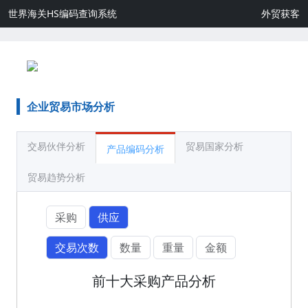
世界海关HS编码查询系统
外贸获客
企业贸易市场分析
交易伙伴分析
贸易国家分析
产品编码分析
贸易趋势分析
采购
供应
交易次数
数量
重量
金额
前十大采购产品分析