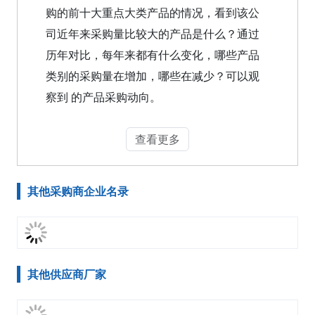
购的前十大重点大类产品的情况，看到该公
司近年来采购量比较大的产品是什么？通过
历年对比，每年来都有什么变化，哪些产品
类别的采购量在增加，哪些在减少？可以观
察到 的产品采购动向。
查看更多
其他采购商企业名录
其他供应商厂家