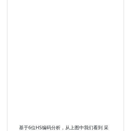
基于6位HS编码分析，从上图中我们看到 采