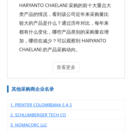
HARYANTO CHAELANI 采购的前十大重点大
类产品的情况，看到该公司近年来采购量比
较大的产品是什么？通过历年对比，每年来
都有什么变化，哪些产品类别的采购量在增
加，哪些在减少？可以观察到 HARYANTO
CHAELANI 的产品采购动向。
查看更多
其他采购商企业名录
1. PRINTER COLOMBIANA S A S
2. SCHLUMBERGER TECH CO
3. NOMACORC LLC