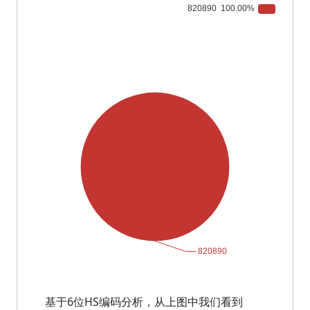
基于6位HS编码分析，从上图中我们看到