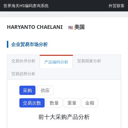
世界海关HS编码查询系统
外贸获客
HARYANTO CHAELANI
美国
企业贸易市场分析
交易伙伴分析
贸易国家分析
产品编码分析
贸易趋势分析
采购
供应
交易次数
数量
重量
金额
前十大采购产品分析