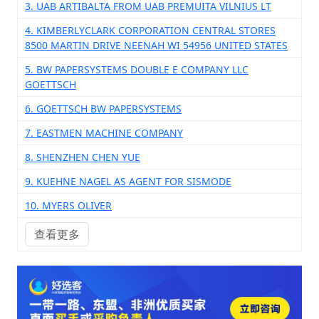
3. UAB ARTIBALTA FROM UAB PREMUITA VILNIUS LT
4. KIMBERLYCLARK CORPORATION CENTRAL STORES
8500 MARTIN DRIVE NEENAH WI 54956 UNITED STATES
5. BW PAPERSYSTEMS DOUBLE E COMPANY LLC
GOETTSCH
6. GOETTSCH BW PAPERSYSTEMS
7. EASTMEN MACHINE COMPANY
8. SHENZHEN CHEN YUE
9. KUEHNE NAGEL AS AGENT FOR SISMODE
10. MYERS OLIVER
查看更多