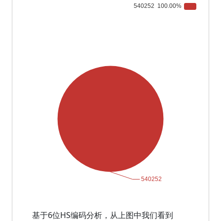
基于6位HS编码分析，从上图中我们看到