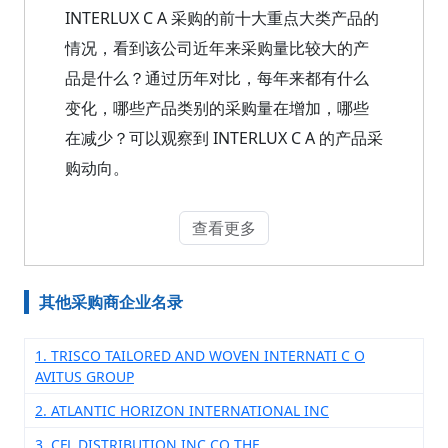
INTERLUX C A 采购的前十大重点大类产品的
情况，看到该公司近年来采购量比较大的产
品是什么？通过历年对比，每年来都有什么
变化，哪些产品类别的采购量在增加，哪些
在减少？可以观察到 INTERLUX C A 的产品采
购动向。
查看更多
其他采购商企业名录
1. TRISCO TAILORED AND WOVEN INTERNATI C O
AVITUS GROUP
2. ATLANTIC HORIZON INTERNATIONAL INC
3. CFL DISTRIBUTION INC CO THE