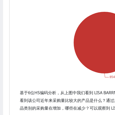
基于6位HS编码分析，从上图中我们看到 LISA BA
看到该公司近年来采购量比较大的产品是什么？通过
品类别的采购量在增加，哪些在减少？可以观察到 LISA