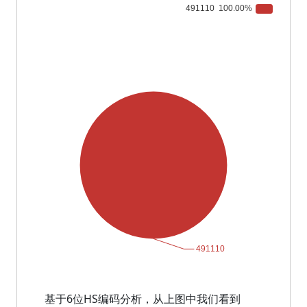
基于6位HS编码分析，从上图中我们看到