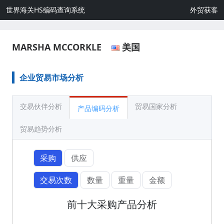
世界海关HS编码查询系统
外贸获客
MARSHA MCCORKLE
美国
企业贸易市场分析
交易伙伴分析
贸易国家分析
产品编码分析
贸易趋势分析
采购
供应
交易次数
数量
重量
金额
前十大采购产品分析