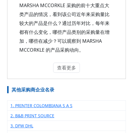
MARSHA MCCORKLE 采购的前十大重点大
类产品的情况，看到该公司近年来采购量比
较大的产品是什么？通过历年对比，每年来
都有什么变化，哪些产品类别的采购量在增
加，哪些在减少？可以观察到 MARSHA
MCCORKLE 的产品采购动向。
查看更多
其他采购商企业名录
1. PRINTER COLOMBIANA S A S
2. B&B PRINT SOURCE
3. DFW DHL