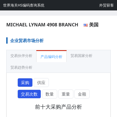
世界海关HS编码查询系统
外贸获客
MICHAEL LYNAM 4908 BRANCH
美国
企业贸易市场分析
交易伙伴分析
贸易国家分析
产品编码分析
贸易趋势分析
采购
供应
交易次数
数量
重量
金额
前十大采购产品分析