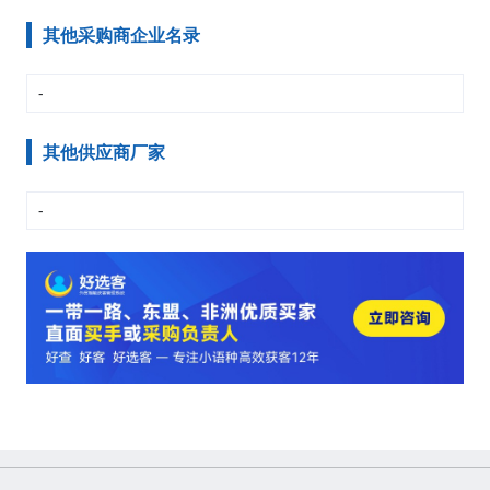
其他采购商企业名录
-
其他供应商厂家
-