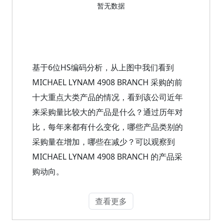
暂无数据
基于6位HS编码分析，从上图中我们看到
MICHAEL LYNAM 4908 BRANCH 采购的前
十大重点大类产品的情况，看到该公司近年
来采购量比较大的产品是什么？通过历年对
比，每年来都有什么变化，哪些产品类别的
采购量在增加，哪些在减少？可以观察到
MICHAEL LYNAM 4908 BRANCH 的产品采
购动向。
查看更多