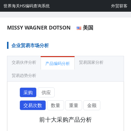
世界海关HS编码查询系统
外贸获客
MISSY WAGNER DOTSON
美国
企业贸易市场分析
交易伙伴分析
贸易国家分析
产品编码分析
贸易趋势分析
采购
供应
交易次数
数量
重量
金额
前十大采购产品分析