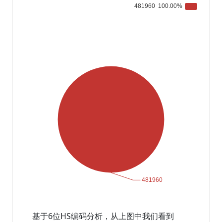
基于6位HS编码分析，从上图中我们看到