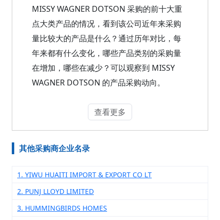
MISSY WAGNER DOTSON 采购的前十大重
点大类产品的情况，看到该公司近年来采购
量比较大的产品是什么？通过历年对比，每
年来都有什么变化，哪些产品类别的采购量
在增加，哪些在减少？可以观察到 MISSY
WAGNER DOTSON 的产品采购动向。
查看更多
其他采购商企业名录
1. YIWU HUAITI IMPORT & EXPORT CO LT
2. PUNJ LLOYD LIMITED
3. HUMMINGBIRDS HOMES