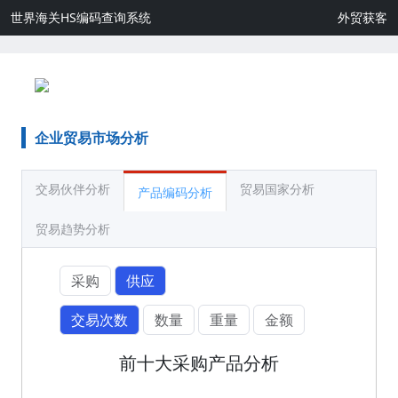
世界海关HS编码查询系统
外贸获客
企业贸易市场分析
交易伙伴分析
贸易国家分析
产品编码分析
贸易趋势分析
采购
供应
交易次数
数量
重量
金额
前十大采购产品分析