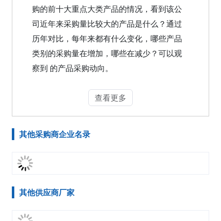
购的前十大重点大类产品的情况，看到该公
司近年来采购量比较大的产品是什么？通过
历年对比，每年来都有什么变化，哪些产品
类别的采购量在增加，哪些在减少？可以观
察到 的产品采购动向。
查看更多
其他采购商企业名录
其他供应商厂家