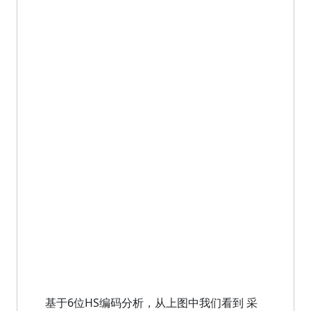
基于6位HS编码分析，从上图中我们看到 采