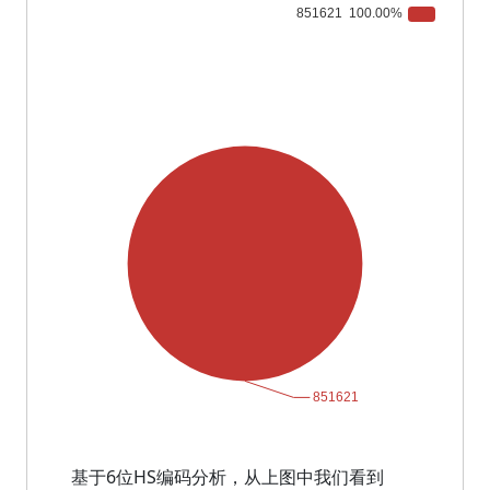
基于6位HS编码分析，从上图中我们看到