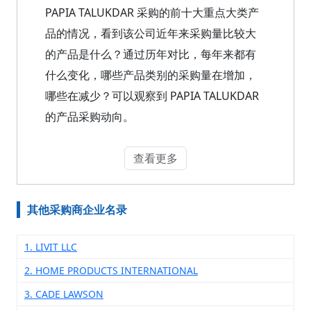
PAPIA TALUKDAR 采购的前十大重点大类产
品的情况，看到该公司近年来采购量比较大
的产品是什么？通过历年对比，每年来都有
什么变化，哪些产品类别的采购量在增加，
哪些在减少？可以观察到 PAPIA TALUKDAR
的产品采购动向。
查看更多
其他采购商企业名录
1. LIVIT LLC
2. HOME PRODUCTS INTERNATIONAL
3. CADE LAWSON