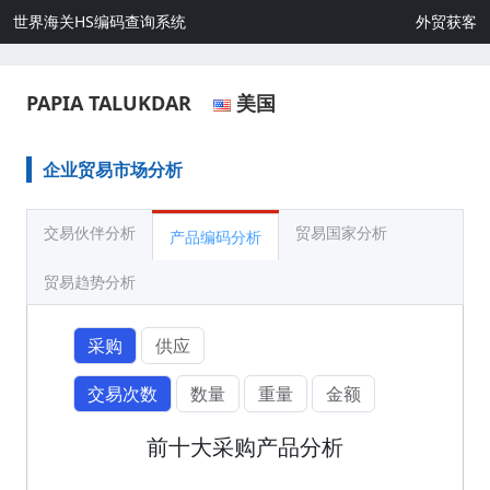
世界海关HS编码查询系统
外贸获客
PAPIA TALUKDAR
美国
企业贸易市场分析
交易伙伴分析
贸易国家分析
产品编码分析
贸易趋势分析
采购
供应
交易次数
数量
重量
金额
前十大采购产品分析