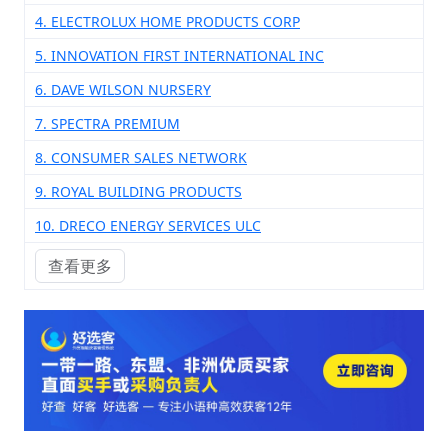
4. ELECTROLUX HOME PRODUCTS CORP
5. INNOVATION FIRST INTERNATIONAL INC
6. DAVE WILSON NURSERY
7. SPECTRA PREMIUM
8. CONSUMER SALES NETWORK
9. ROYAL BUILDING PRODUCTS
10. DRECO ENERGY SERVICES ULC
查看更多