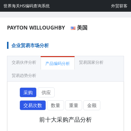
世界海关HS编码查询系统
外贸获客
PAYTON WILLOUGHBY
美国
企业贸易市场分析
交易伙伴分析
贸易国家分析
产品编码分析
贸易趋势分析
采购
供应
交易次数
数量
重量
金额
前十大采购产品分析