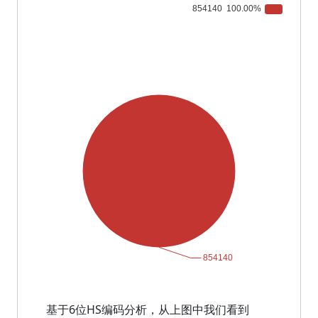
基于6位HS编码分析，从上图中我们看到