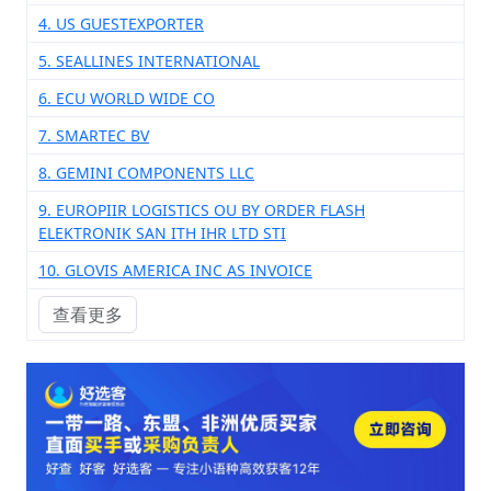
4. US GUESTEXPORTER
5. SEALLINES INTERNATIONAL
6. ECU WORLD WIDE CO
7. SMARTEC BV
8. GEMINI COMPONENTS LLC
9. EUROPIIR LOGISTICS OU BY ORDER FLASH
ELEKTRONIK SAN ITH IHR LTD STI
10. GLOVIS AMERICA INC AS INVOICE
查看更多