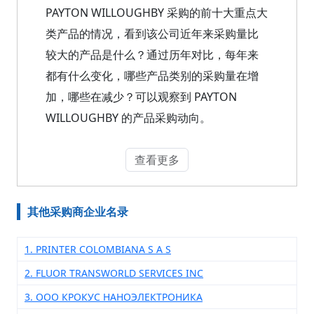
PAYTON WILLOUGHBY 采购的前十大重点大
类产品的情况，看到该公司近年来采购量比
较大的产品是什么？通过历年对比，每年来
都有什么变化，哪些产品类别的采购量在增
加，哪些在减少？可以观察到 PAYTON
WILLOUGHBY 的产品采购动向。
查看更多
其他采购商企业名录
1. PRINTER COLOMBIANA S A S
2. FLUOR TRANSWORLD SERVICES INC
3. ООО КРОКУС НАНОЭЛЕКТРОНИКА