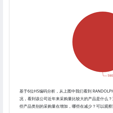
基于6位HS编码分析，从上图中我们看到 RANDOLP
况，看到该公司近年来采购量比较大的产品是什么？
些产品类别的采购量在增加，哪些在减少？可以观察到 R