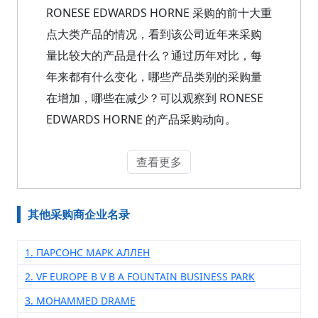
RONESE EDWARDS HORNE 采购的前十大重
点大类产品的情况，看到该公司近年来采购
量比较大的产品是什么？通过历年对比，每
年来都有什么变化，哪些产品类别的采购量
在增加，哪些在减少？可以观察到 RONESE
EDWARDS HORNE 的产品采购动向。
查看更多
其他采购商企业名录
1. ПАРСОНС МАРК АЛЛЕН
2. VF EUROPE B V B A FOUNTAIN BUSINESS PARK
3. MOHAMMED DRAME