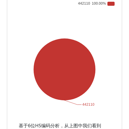
基于6位HS编码分析，从上图中我们看到