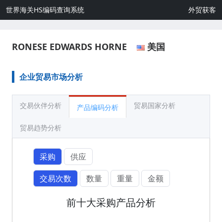
世界海关HS编码查询系统
外贸获客
RONESE EDWARDS HORNE
美国
企业贸易市场分析
交易伙伴分析
贸易国家分析
产品编码分析
贸易趋势分析
采购
供应
交易次数
数量
重量
金额
前十大采购产品分析