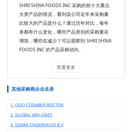
SHRI SHIVA FOODS INC 采购的前十大重点
大类产品的情况，看到该公司近年来采购量
比较大的产品是什么？通过历年对比，每年
来都有什么变化，哪些产品类别的采购量在
增加，哪些在减少？可以观察到 SHRI SHIVA
FOODS INC 的产品采购动向。
查看更多
其他采购商企业名录
1. ООО СОЛЬВЕЙ ВОСТОК
2. GLOBAL VAN LINES
3. SİGMA ONDERHOUD B V