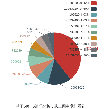
基于6位HS编码分析，从上图中我们看到