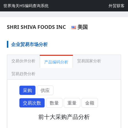
世界海关HS编码查询系统
外贸获客
SHRI SHIVA FOODS INC
美国
企业贸易市场分析
交易伙伴分析
贸易国家分析
产品编码分析
贸易趋势分析
采购
供应
交易次数
数量
重量
金额
前十大采购产品分析