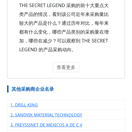
THE SECRET LEGEND 采购的前十大重点大
类产品的情况，看到该公司近年来采购量比
较大的产品是什么？通过历年对比，每年来
都有什么变化，哪些产品类别的采购量在增
加，哪些在减少？可以观察到 THE SECRET
LEGEND 的产品采购动向。
查看更多
其他采购商企业名录
1. DRILL KING
2. SANDVIK MATERIAL TECHNOLOGY
3. FREYSSINET DE MEXICOS A DE C V