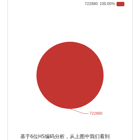
基于6位HS编码分析，从上图中我们看到