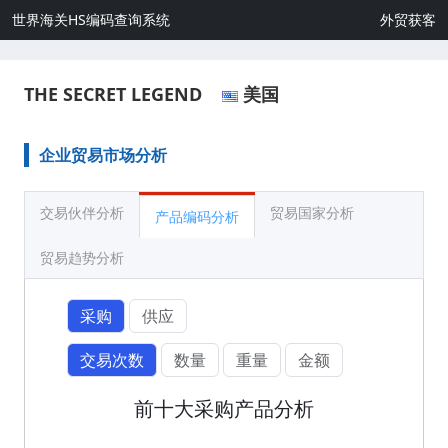
世界海关HS编码查询系统
外贸获客
THE SECRET LEGEND
美国
企业贸易市场分析
交易伙伴分析
贸易国家分析
产品编码分析
贸易趋势分析
采购
供应
交易次数
数量
重量
金额
前十大采购产品分析