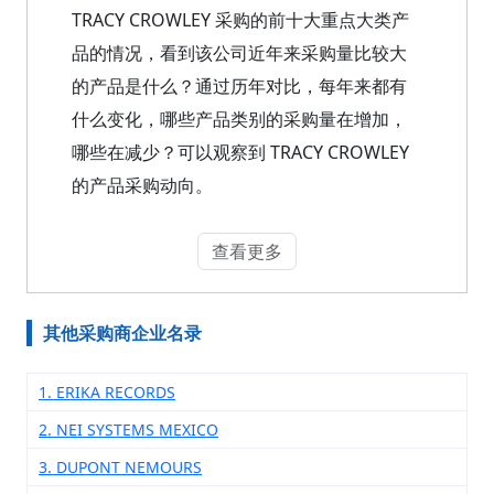
TRACY CROWLEY 采购的前十大重点大类产
品的情况，看到该公司近年来采购量比较大
的产品是什么？通过历年对比，每年来都有
什么变化，哪些产品类别的采购量在增加，
哪些在减少？可以观察到 TRACY CROWLEY
的产品采购动向。
查看更多
其他采购商企业名录
1. ERIKA RECORDS
2. NEI SYSTEMS MEXICO
3. DUPONT NEMOURS