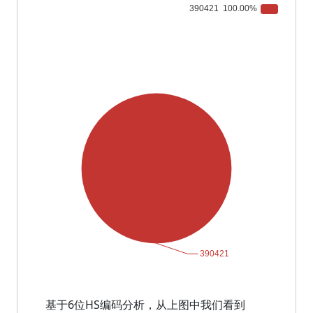
基于6位HS编码分析，从上图中我们看到