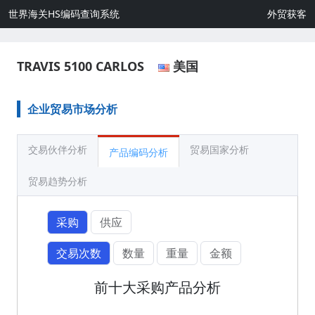
世界海关HS编码查询系统
外贸获客
TRAVIS 5100 CARLOS
美国
企业贸易市场分析
交易伙伴分析
贸易国家分析
产品编码分析
贸易趋势分析
采购
供应
交易次数
数量
重量
金额
前十大采购产品分析