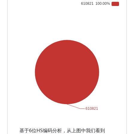
基于6位HS编码分析，从上图中我们看到