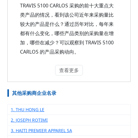
TRAVIS 5100 CARLOS 采购的前十大重点大
类产品的情况，看到该公司近年来采购量比
较大的产品是什么？通过历年对比，每年来
都有什么变化，哪些产品类别的采购量在增
加，哪些在减少？可以观察到 TRAVIS 5100
CARLOS 的产品采购动向。
查看更多
其他采购商企业名录
1. THU HONG LE
2. JOSEPH ROTIMI
3. HAITI PREMIER APPAREL SA