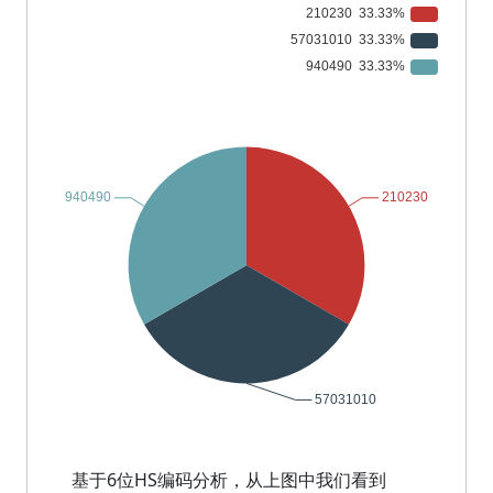
基于6位HS编码分析，从上图中我们看到