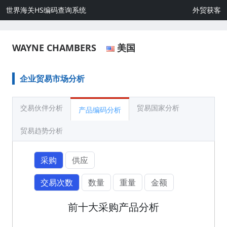
世界海关HS编码查询系统
外贸获客
WAYNE CHAMBERS
美国
企业贸易市场分析
交易伙伴分析
贸易国家分析
产品编码分析
贸易趋势分析
采购
供应
交易次数
数量
重量
金额
前十大采购产品分析