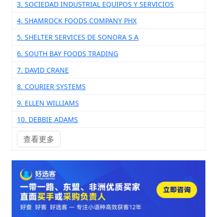
3. SOCIEDAD INDUSTRIAL EQUIPOS Y SERVICIOS
4. SHAMROCK FOODS COMPANY PHX
5. SHELTER SERVICES DE SONORA S A
6. SOUTH BAY FOODS TRADING
7. DAVID CRANE
8. COURIER SYSTEMS
9. ELLEN WILLIAMS
10. DEBBIE ADAMS
查看更多