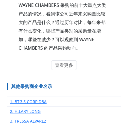
WAYNE CHAMBERS 采购的前十大重点大类
产品的情况，看到该公司近年来采购量比较
大的产品是什么？通过历年对比，每年来都
有什么变化，哪些产品类别的采购量在增
加，哪些在减少？可以观察到 WAYNE
CHAMBERS 的产品采购动向。
查看更多
其他采购商企业名录
1. BTG S CORP DBA
2. HILARY LONG
3. TRESSA ALVAREZ