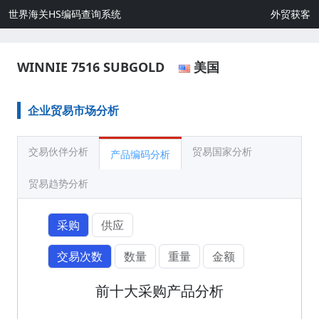
世界海关HS编码查询系统
外贸获客
WINNIE 7516 SUBGOLD
美国
企业贸易市场分析
交易伙伴分析
贸易国家分析
产品编码分析
贸易趋势分析
采购
供应
交易次数
数量
重量
金额
前十大采购产品分析