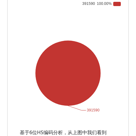
基于6位HS编码分析，从上图中我们看到