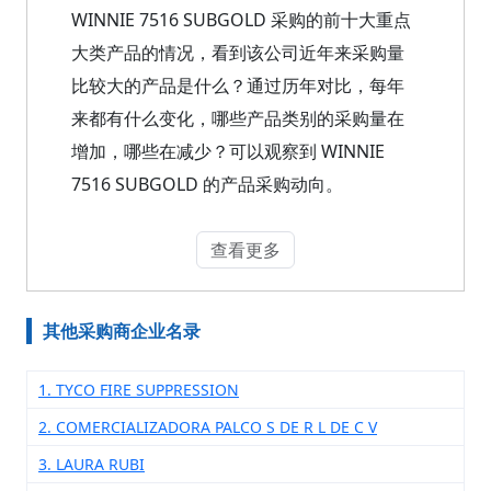
WINNIE 7516 SUBGOLD 采购的前十大重点
大类产品的情况，看到该公司近年来采购量
比较大的产品是什么？通过历年对比，每年
来都有什么变化，哪些产品类别的采购量在
增加，哪些在减少？可以观察到 WINNIE
7516 SUBGOLD 的产品采购动向。
查看更多
其他采购商企业名录
1. TYCO FIRE SUPPRESSION
2. COMERCIALIZADORA PALCO S DE R L DE C V
3. LAURA RUBI