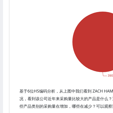
基于6位HS编码分析，从上图中我们看到 ZACH HA
况，看到该公司近年来采购量比较大的产品是什么？
些产品类别的采购量在增加，哪些在减少？可以观察到 Z