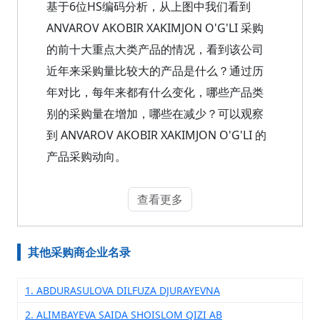
基于6位HS编码分析，从上图中我们看到
ANVAROV AKOBIR XAKIMJON O'G'LI 采购
的前十大重点大类产品的情况，看到该公司
近年来采购量比较大的产品是什么？通过历
年对比，每年来都有什么变化，哪些产品类
别的采购量在增加，哪些在减少？可以观察
到 ANVAROV AKOBIR XAKIMJON O'G'LI 的
产品采购动向。
查看更多
其他采购商企业名录
1. ABDURASULOVA DILFUZA DJURAYEVNA
2. ALIMBAYEVA SAIDA SHOISLOM QIZI AB