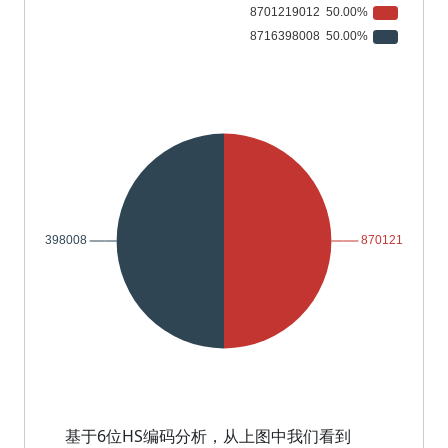
基于6位HS编码分析，从上图中我们看到