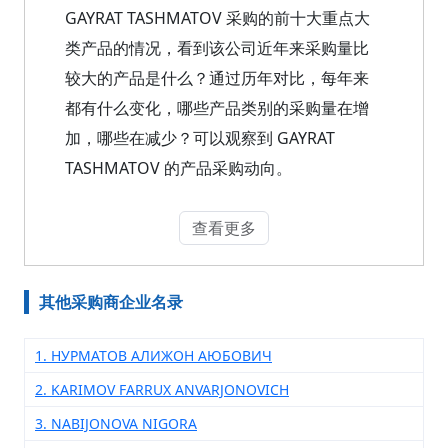
GAYRAT TASHMATOV 采购的前十大重点大
类产品的情况，看到该公司近年来采购量比
较大的产品是什么？通过历年对比，每年来
都有什么变化，哪些产品类别的采购量在增
加，哪些在减少？可以观察到 GAYRAT
TASHMATOV 的产品采购动向。
查看更多
其他采购商企业名录
1. НУРМАТОВ АЛИЖОН АЮБОВИЧ
2. KARIMOV FARRUX ANVARJONOVICH
3. NABIJONOVA NIGORA