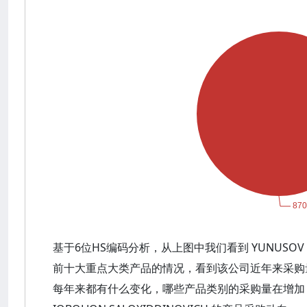
基于6位HS编码分析，从上图中我们看到 YUNUSOV IQB
前十大重点大类产品的情况，看到该公司近年来采购
每年来都有什么变化，哪些产品类别的采购量在增加，