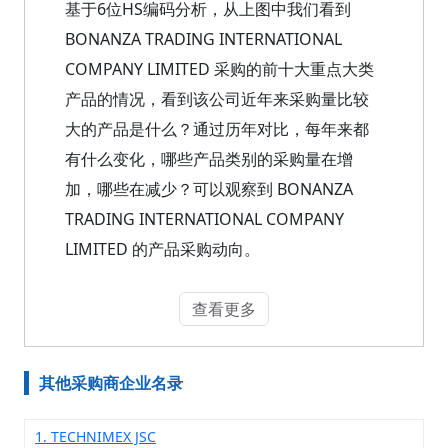
基于6位HS编码分析，从上图中我们看到
BONANZA TRADING INTERNATIONAL
COMPANY LIMITED 采购的前十大重点大类
产品的情况，看到该公司近年来采购量比较
大的产品是什么？通过历年对比，每年来都
有什么变化，哪些产品类别的采购量在增
加，哪些在减少？可以观察到 BONANZA
TRADING INTERNATIONAL COMPANY
LIMITED 的产品采购动向。
查看更多
其他采购商企业名录
1. TECHNIMEX JSC