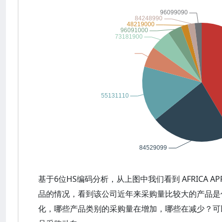
基于6位HS编码分析，从上图中我们看到 AFRICA APP
品的情况，看到该公司近年来采购量比较大的产品是
化，哪些产品类别的采购量在增加，哪些在减少？可以观察到 A