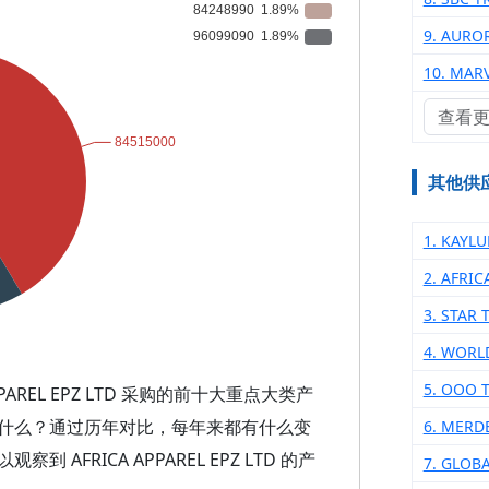
9. AURO
10. MAR
查看
其他供
1. KAYL
2. AFRIC
3. STAR
4. WORL
5. ООО
AREL EPZ LTD 采购的前十大重点大类产
什么？通过历年对比，每年来都有什么变
6. MERDE
FRICA APPAREL EPZ LTD 的产
7. GLOB