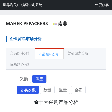
世界海关HS编码查询系统
外贸获客
MAHEK PEPACKERS
南非
企业贸易市场分析
交易伙伴分析
贸易国家分析
产品编码分析
贸易趋势分析
采购
供应
交易次数
数量
重量
金额
前十大采购产品分析