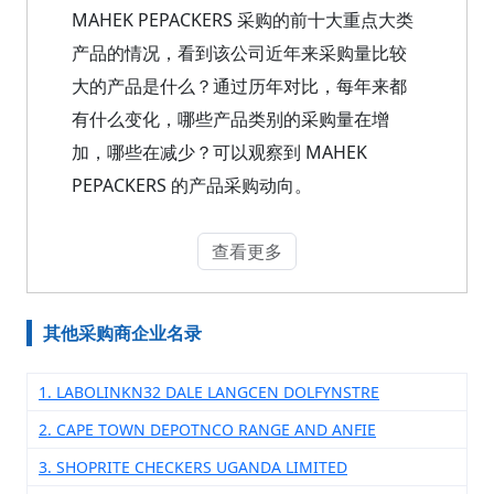
MAHEK PEPACKERS 采购的前十大重点大类
产品的情况，看到该公司近年来采购量比较
大的产品是什么？通过历年对比，每年来都
有什么变化，哪些产品类别的采购量在增
加，哪些在减少？可以观察到 MAHEK
PEPACKERS 的产品采购动向。
查看更多
其他采购商企业名录
1. LABOLINKN32 DALE LANGCEN DOLFYNSTRE
2. CAPE TOWN DEPOTNCO RANGE AND ANFIE
3. SHOPRITE CHECKERS UGANDA LIMITED