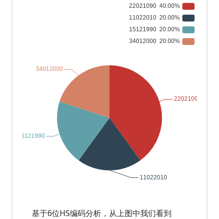
基于6位HS编码分析，从上图中我们看到